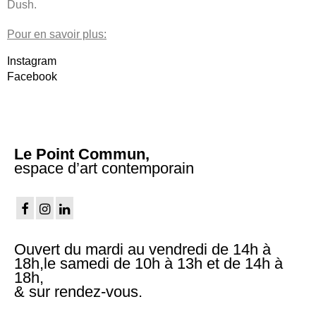
Dush.
Pour en savoir plus:
Instagram
Facebook
Le Point Commun,
espace d’art contemporain
Ouvert du mardi au vendredi de 14h à
18h,le samedi de 10h à 13h et de 14h à
18h,
& sur rendez-vous.