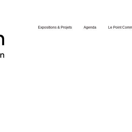
Expositions & Projets
Agenda
Le Point Com