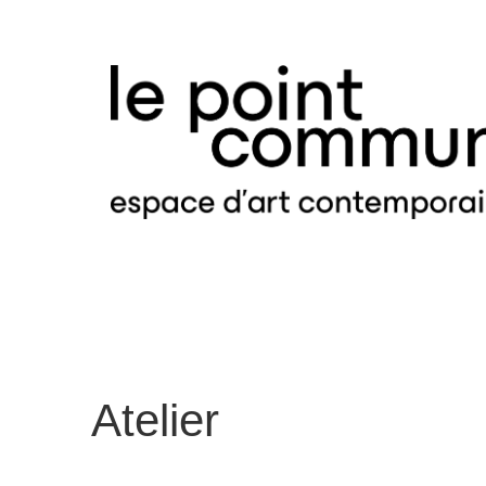
Atelier