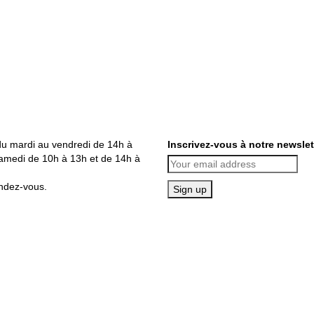
du mardi au vendredi de 14h à
Inscrivez-vous à notre newslet
amedi de 10h à 13h et de 14h à
ndez-vous.