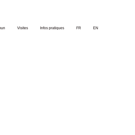
mun
Visites
Infos pratiques
FR
EN