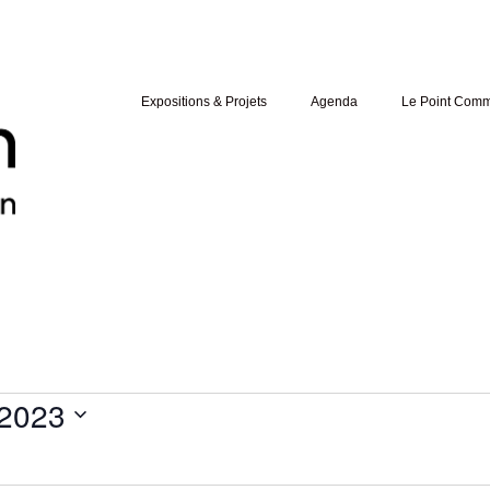
Expositions & Projets
Agenda
Le Point Com
 2023