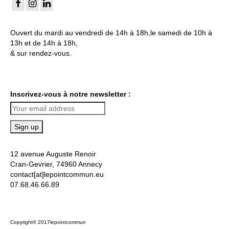
Ouvert du mardi au vendredi de 14h à 18h,le samedi de 10h à
13h et de 14h à 18h,
& sur rendez-vous.
Inscrivez-vous à notre newsletter :
12 avenue Auguste Renoir
Cran-Gevrier, 74960 Annecy
contact[at]lepointcommun.eu
07.68.46.66.89
Copyright© 2017lepointcommun