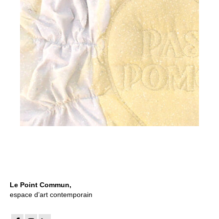
Le Point Commun,
espace d’art contemporain