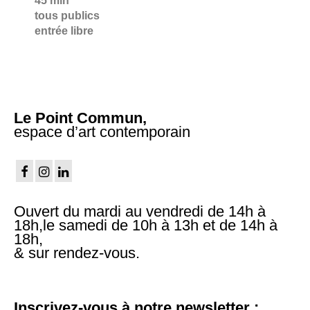
45 min
tous publics
entrée libre
Le Point Commun,
espace d’art contemporain
Ouvert du mardi au vendredi de 14h à
18h,le samedi de 10h à 13h et de 14h à
18h,
& sur rendez-vous.
Inscrivez-vous à notre newsletter :