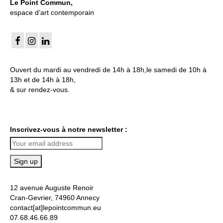
Le Point Commun,
espace d’art contemporain
Ouvert du mardi au vendredi de 14h à 18h,le samedi de 10h à
13h et de 14h à 18h,
& sur rendez-vous.
Inscrivez-vous à notre newsletter :
12 avenue Auguste Renoir
Cran-Gevrier, 74960 Annecy
contact[at]lepointcommun.eu
07.68.46.66.89