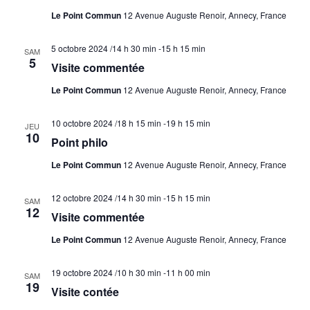
Le Point Commun
12 Avenue Auguste Renoir, Annecy, France
5 octobre 2024 /14 h 30 min
-
15 h 15 min
SAM
5
Visite commentée
Le Point Commun
12 Avenue Auguste Renoir, Annecy, France
10 octobre 2024 /18 h 15 min
-
19 h 15 min
JEU
10
Point philo
Le Point Commun
12 Avenue Auguste Renoir, Annecy, France
12 octobre 2024 /14 h 30 min
-
15 h 15 min
SAM
12
Visite commentée
Le Point Commun
12 Avenue Auguste Renoir, Annecy, France
19 octobre 2024 /10 h 30 min
-
11 h 00 min
SAM
19
Visite contée