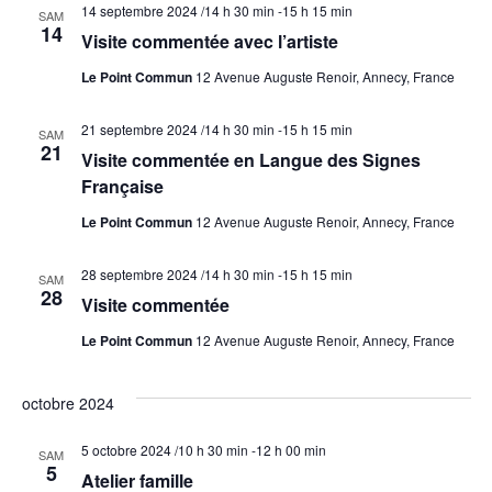
14 septembre 2024 /14 h 30 min
-
15 h 15 min
SAM
14
Visite commentée avec l’artiste
Le Point Commun
12 Avenue Auguste Renoir, Annecy, France
21 septembre 2024 /14 h 30 min
-
15 h 15 min
SAM
21
Visite commentée en Langue des Signes
Française
Le Point Commun
12 Avenue Auguste Renoir, Annecy, France
28 septembre 2024 /14 h 30 min
-
15 h 15 min
SAM
28
Visite commentée
Le Point Commun
12 Avenue Auguste Renoir, Annecy, France
octobre 2024
5 octobre 2024 /10 h 30 min
-
12 h 00 min
SAM
5
Atelier famille