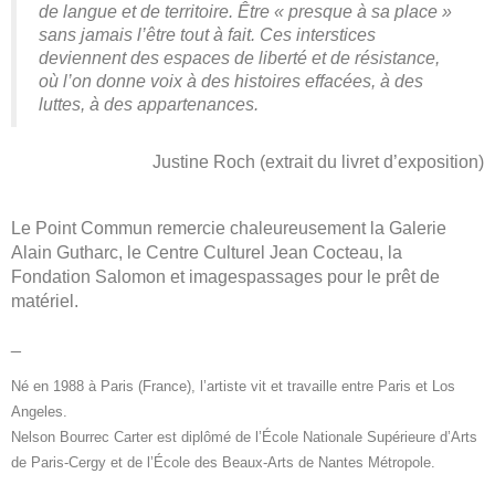
de langue et de territoire. Être « presque à sa place »
sans jamais l’être tout à fait. Ces interstices
deviennent des espaces de liberté et de résistance,
où l’on donne voix à des histoires effacées, à des
luttes, à des appartenances.
Justine Roch (extrait du livret d’exposition)
Le Point Commun remercie chaleureusement la Galerie
Alain Gutharc, le Centre Culturel Jean Cocteau, la
Fondation Salomon et imagespassages pour le prêt de
matériel.
_
Né en 1988 à Paris (France), l’artiste vit et travaille entre Paris et Los
Angeles.
Nelson Bourrec Carter est diplômé de l’École Nationale Supérieure d’Arts
de Paris-Cergy et de l’École des Beaux-Arts de Nantes Métropole.