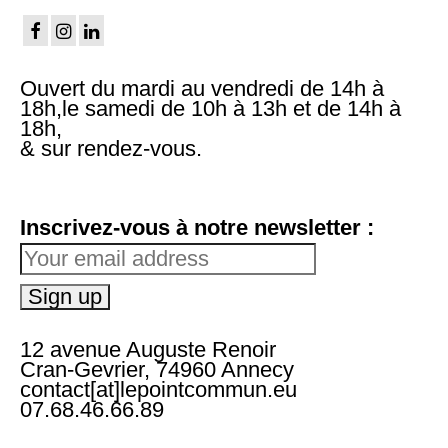
Ouvert du mardi au vendredi de 14h à
18h,le samedi de 10h à 13h et de 14h à
18h,
& sur rendez-vous.
Inscrivez-vous à notre newsletter :
12 avenue Auguste Renoir
Cran-Gevrier, 74960 Annecy
contact[at]lepointcommun.eu
07.68.46.66.89