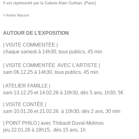
Il est représenté par la Galerie Alain Gutharc (Paris).
© Ambre Masson
AUTOUR DE L’EXPOSITION
| VISITE COMMENTÉE |
chaque samedi à 14h30, tous publics, 45 min
| VISITE COMMENTÉE AVEC L’ARTISTE |
sam 06.12.25 à 14h30, tous publics, 45 min
| ATELIER FAMILLE |
sam 13.12.25 et 14.02.26 à 10h30, dès 5 ans, 1h30, 5€
| VISITE CONTÉE |
sam 10.01.26 et 21.02.26 à 10h30, dès 2 ans, 30 min
| POINT PHILO | avec Thibault Duval-Molinos
jeu 22.01.26 à 18h15, dès 15 ans, 1h