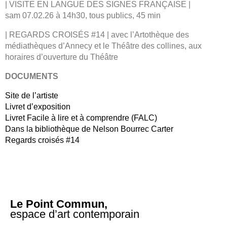
| VISITE EN LANGUE DES SIGNES FRANÇAISE |
sam 07.02.26 à 14h30, tous publics, 45 min
| REGARDS CROISÉS #14 | avec l’Artothèque des
médiathèques d’Annecy et le Théâtre des collines, aux
horaires d’ouverture du Théâtre
DOCUMENTS
Site de l’artiste
Livret d’exposition
Livret Facile à lire et à comprendre (FALC)
Dans la bibliothèque de Nelson Bourrec Carter
Regards croisés #14
Le Point Commun,
espace d’art contemporain