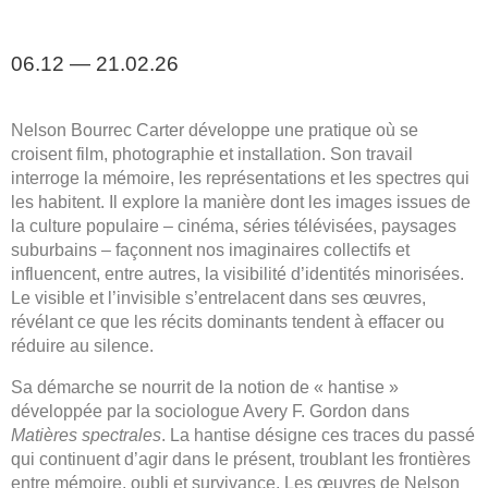
06.12 — 21.02.26
Nelson Bourrec Carter développe une pratique où se
croisent film, photographie et installation. Son travail
interroge la mémoire, les représentations et les spectres qui
les habitent. Il explore la manière dont les images issues de
la culture populaire – cinéma, séries télévisées, paysages
suburbains – façonnent nos imaginaires collectifs et
influencent, entre autres, la visibilité d’identités minorisées.
Le visible et l’invisible s’entrelacent dans ses œuvres,
révélant ce que les récits dominants tendent à effacer ou
réduire au silence.
Sa démarche se nourrit de la notion de « hantise »
développée par la sociologue Avery F. Gordon dans
Matières spectrales
. La hantise désigne ces traces du passé
qui continuent d’agir dans le présent, troublant les frontières
entre mémoire, oubli et survivance. Les œuvres de Nelson