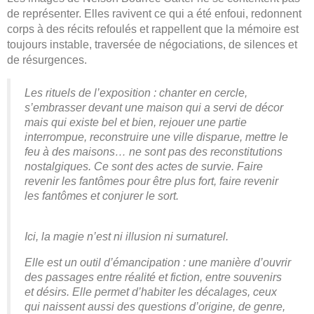
de représenter. Elles ravivent ce qui a été enfoui, redonnent
corps à des récits refoulés et rappellent que la mémoire est
toujours instable, traversée de négociations, de silences et
de résurgences.
Les rituels de l’exposition : chanter en cercle,
s’embrasser devant une maison qui a servi de décor
mais qui existe bel et bien, rejouer une partie
interrompue, reconstruire une ville disparue, mettre le
feu à des maisons… ne sont pas des reconstitutions
nostalgiques. Ce sont des actes de survie. Faire
revenir les fantômes pour être plus fort, faire revenir
les fantômes et conjurer le sort.
Ici, la magie n’est ni illusion ni surnaturel.
Elle est un outil d’émancipation : une manière d’ouvrir
des passages entre réalité et fiction, entre souvenirs
et désirs. Elle permet d’habiter les décalages, ceux
qui naissent aussi des questions d’origine, de genre,