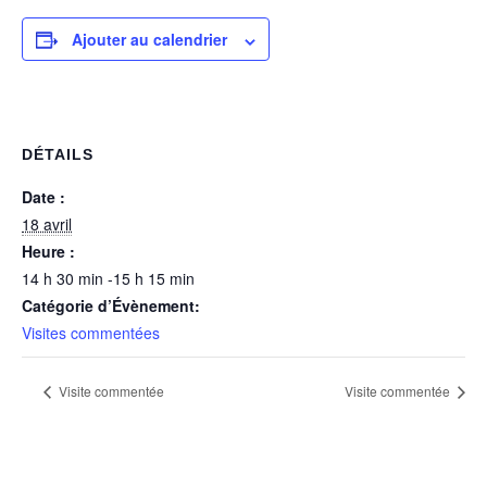
Ajouter au calendrier
DÉTAILS
Date :
18 avril
Heure :
14 h 30 min -15 h 15 min
Catégorie d’Évènement:
Visites commentées
Visite commentée
Visite commentée