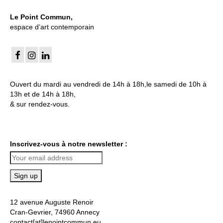
Le Point Commun,
espace d’art contemporain
Ouvert du mardi au vendredi de 14h à 18h,le samedi de 10h à
13h et de 14h à 18h,
& sur rendez-vous.
Inscrivez-vous à notre newsletter :
12 avenue Auguste Renoir
Cran-Gevrier, 74960 Annecy
contact[at]lepointcommun.eu