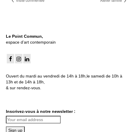
Visite commentée
Atelier famille
Le Point Commun,
espace d’art contemporain
Ouvert du mardi au vendredi de 14h à 18h,le samedi de 10h à
13h et de 14h à 18h,
& sur rendez-vous.
Inscrivez-vous à notre newsletter :