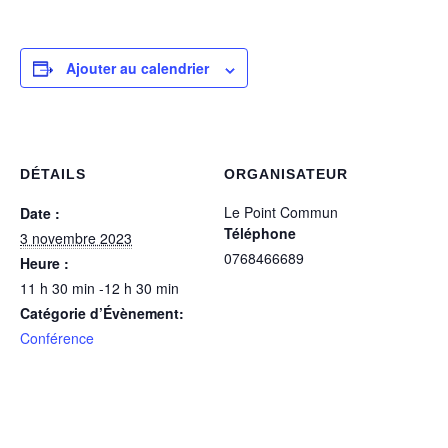
Ajouter au calendrier
DÉTAILS
ORGANISATEUR
Le Point Commun
Date :
Téléphone
3 novembre 2023
0768466689
Heure :
11 h 30 min -12 h 30 min
Catégorie d’Évènement:
Conférence