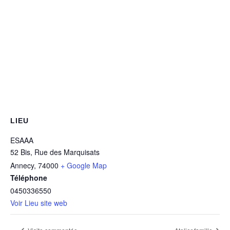
LIEU
ESAAA
52 Bis, Rue des Marquisats
Annecy
,
74000
+ Google Map
Téléphone
0450336550
Voir Lieu site web