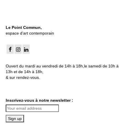
Le Point Commun,
espace d’art contemporain
Ouvert du mardi au vendredi de 14h à 18h,le samedi de 10h à
13h et de 14h à 18h,
& sur rendez-vous.
Inscrivez-vous à notre newsletter :