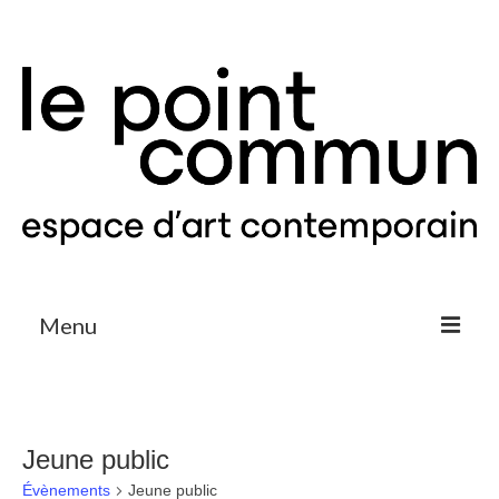
Menu
Expositions & Projets
Agenda
Jeune public
Le Point Commun
Évènements
Jeune public