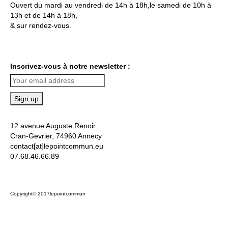
Ouvert du mardi au vendredi de 14h à 18h,le samedi de 10h à
13h et de 14h à 18h,
& sur rendez-vous.
Inscrivez-vous à notre newsletter :
12 avenue Auguste Renoir
Cran-Gevrier, 74960 Annecy
contact[at]lepointcommun.eu
07.68.46.66.89
Copyright© 2017lepointcommun