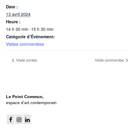
Date :
13 avril 2024
Heure :
14 h 30 min -15 h 30 min
Catégorie d’Évènement:
Visites commentées
Visite contée
Visite commentée
Le Point Commun,
espace d’art contemporain