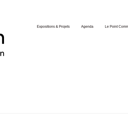
Expositions & Projets
Agenda
Le Point Com