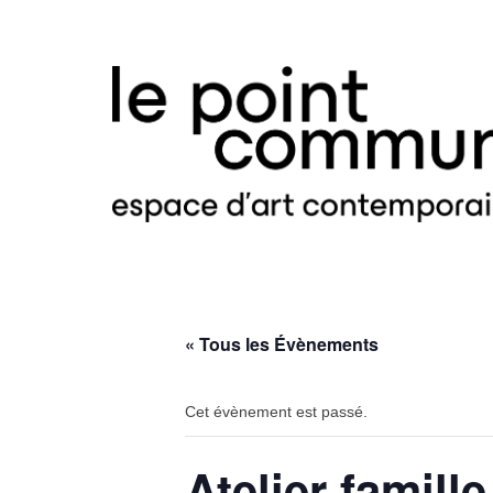
« Tous les Évènements
Cet évènement est passé.
Atelier famille