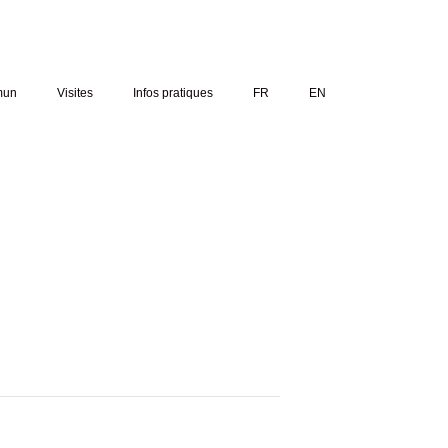
mun
Visites
Infos pratiques
FR
EN