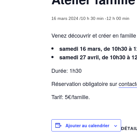
16 mars 2024 /10 h 30 min
-
12 h 00 min
Venez découvrir et créer en famille
samedi 16 mars, de 10h30 à 
samedi 27 avril, de 10h30 à 1
Durée: 1h30
Réservation obligatoire sur
contac
Tarif: 5€/famille.
Ajouter au calendrier
DÉTAI